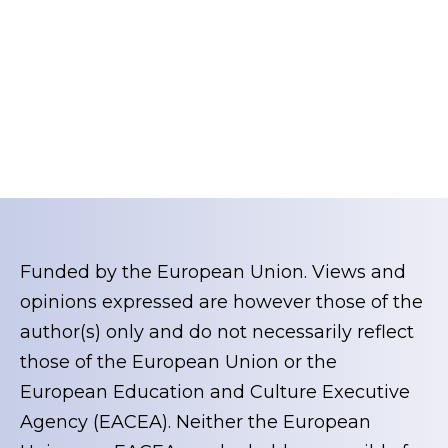
Funded by the European Union. Views and
opinions expressed are however those of the
author(s) only and do not necessarily reflect
those of the European Union or the
European Education and Culture Executive
Agency (EACEA). Neither the European