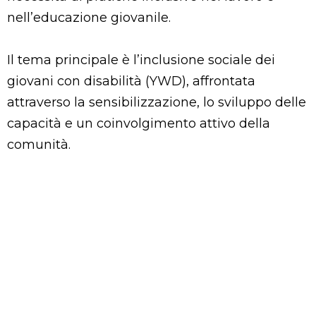
nell’educazione giovanile.
Il tema principale è l’inclusione sociale dei
giovani con disabilità (YWD), affrontata
attraverso la sensibilizzazione, lo sviluppo delle
capacità e un coinvolgimento attivo della
comunità.